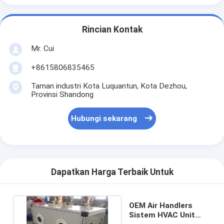
Rincian Kontak
Mr. Cui
+8615806835465
Taman industri Kota Luquantun, Kota Dezhou,
Provinsi Shandong
Hubungi sekarang
Dapatkan Harga Terbaik Untuk
OEM Air Handlers
Sistem HVAC Unit