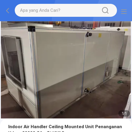
1
/
1
Indoor Air Handler Ceiling Mounted Unit Penanganan