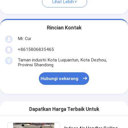
Lihat Lebih
Rincian Kontak
Mr. Cui
+8615806835465
Taman industri Kota Luquantun, Kota Dezhou,
Provinsi Shandong
Hubungi sekarang
Dapatkan Harga Terbaik Untuk