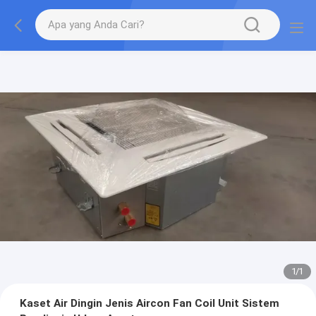
1
/
1
Kaset Air Dingin Jenis Aircon Fan Coil Unit Sistem