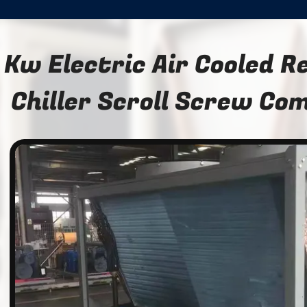
 Kw Electric Air Cooled R
Chiller Scroll Screw Co